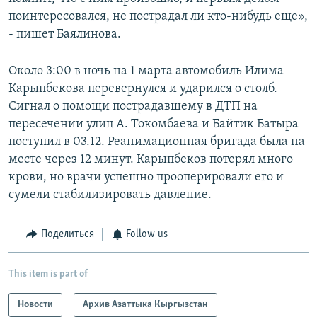
поинтересовался, не пострадал ли кто-нибудь еще»,
- пишет Баялинова.
Около 3:00 в ночь на 1 марта автомобиль Илима
Карыпбекова перевернулся и ударился о столб.
Сигнал о помощи пострадавшему в ДТП на
пересечении улиц А. Токомбаева и Байтик Батыра
поступил в 03.12. Реанимационная бригада была на
месте через 12 минут. Карыпбеков потерял много
крови, но врачи успешно прооперировали его и
сумели стабилизировать давление.
Поделиться
Follow us
This item is part of
Новости
Архив Азаттыка Кыргызстан