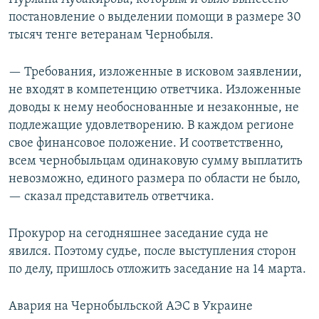
постановление о выделении помощи в размере 30
тысяч тенге ветеранам Чернобыля.
— Требования, изложенные в исковом заявлении,
не входят в компетенцию ответчика. Изложенные
доводы к нему необоснованные и незаконные, не
подлежащие удовлетворению. В каждом регионе
свое финансовое положение. И соответственно,
всем чернобыльцам одинаковую сумму выплатить
невозможно, единого размера по области не было,
— сказал представитель ответчика.
Прокурор на сегодняшнее заседание суда не
явился. Поэтому судье, после выступления сторон
по делу, пришлось отложить заседание на 14 марта.
Авария на Чернобыльской АЭС в Украине