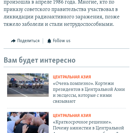
произошла в апреле 1986 года. Многие, кто по
приказу советского правительства участвовал в
ликвидации радиоактивного заражения, позже
тяжело заболели и стали нетрудоспособными.
Поделиться
Follow us
Вам будет интересно
ЦЕНТРАЛЬНАЯ АЗИЯ
«Очень помпезно». Кортежи
президентов в Центральной Азии
и эксцессы, которые с ними
связывают
ЦЕНТРАЛЬНАЯ АЗИЯ
«Краткосрочное решение».
Почему амнистии в Центральной