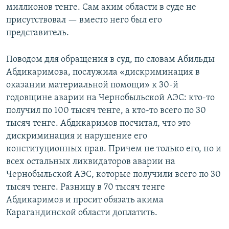
миллионов тенге. Сам аким области в суде не
присутствовал — вместо него был его
представитель.
Поводом для обращения в суд, по словам Абильды
Абдикаримова, послужила «дискриминация в
оказании материальной помощи» к 30-й
годовщине аварии на Чернобыльской АЭС: кто-то
получил по 100 тысяч тенге, а кто-то всего по 30
тысяч тенге. Абдикаримов посчитал, что это
дискриминация и нарушение его
конституционных прав. Причем не только его, но и
всех остальных ликвидаторов аварии на
Чернобыльской АЭС, которые получили всего по 30
тысяч тенге. Разницу в 70 тысяч тенге
Абдикаримов и просит обязать акима
Карагандинской области доплатить.