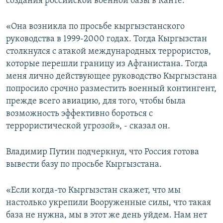
создания российской военной базы в Канте.
«Она возникла по просьбе кыргызстанского
руководства в 1999-2000 годах. Тогда Кыргызстан
столкнулся с атакой международных террористов,
которые перешли границу из Афганистана. Тогда
меня лично действующее руководство Кыргызстана
попросило срочно разместить военный контингент,
прежде всего авиацию, для того, чтобы была
возможность эффективно бороться с
террористической угрозой», - сказал он.
Владимир Путин подчеркнул, что Россия готова
вывести базу по просьбе Кыргызстана.
«Если когда-то Кыргызстан скажет, что мы
настолько укрепили Вооруженные силы, что такая
база не нужна, мы в этот же день уйдем. Нам нет