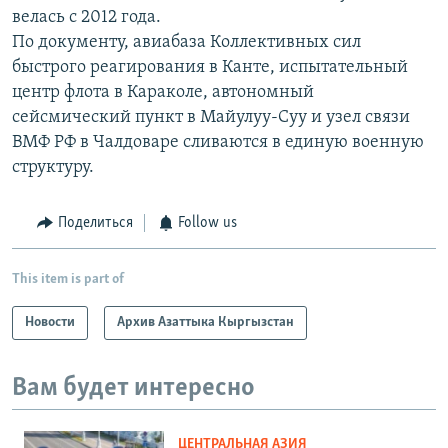
велась с 2012 года.
По документу, авиабаза Коллективных сил
быстрого реагирования в Канте, испытательный
центр флота в Караколе, автономный
сейсмический пункт в Майулуу-Суу и узел связи
ВМФ РФ в Чалдоваре сливаются в единую военную
структуру.
Поделиться
Follow us
This item is part of
Новости
Архив Азаттыка Кыргызстан
Вам будет интересно
ЦЕНТРАЛЬНАЯ АЗИЯ