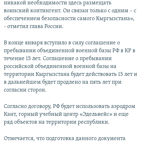
никакой необходимости здесь размещать
воинский контингент. Он связан только с одним – с
обеспечением безопасности самого Кыргызстана»,
- отметил глава России.
В конце января вступило в силу соглашение о
пребывании объединенной военной базы РФ в КР в
течение 15 лет. Соглашение о пребывании
российской объединенной военной базы на
территории Кыргызстана будет действовать 15 лет и
в дальнейшем будет продлено на пять лет при
согласии сторон.
Согласно договору, РФ будет использовать аэродром
Кант, горный учебный центр «Эдельвейс» и еще
ряд объектов на территории республики.
Отмечается, что подготовка данного документа