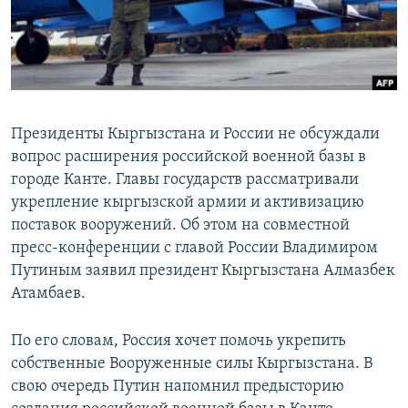
Президенты Кыргызстана и России не обсуждали
вопрос расширения российской военной базы в
городе Канте. Главы государств рассматривали
укрепление кыргызской армии и активизацию
поставок вооружений. Об этом на совместной
пресс-конференции с главой России Владимиром
Путиным заявил президент Кыргызстана Алмазбек
Атамбаев.
По его словам, Россия хочет помочь укрепить
собственные Вооруженные силы Кыргызстана. В
свою очередь Путин напомнил предысторию