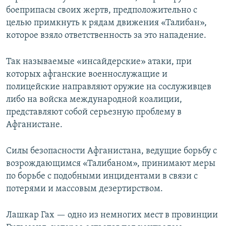
боеприпасы своих жертв, предположительно с
целью примкнуть к рядам движения «Талибан»,
которое взяло ответственность за это нападение.
Так называемые «инсайдерские» атаки, при
которых афганские военнослужащие и
полицейские направляют оружие на сослуживцев
либо на войска международной коалиции,
представляют собой серьезную проблему в
Афганистане.
Силы безопасности Афганистана, ведущие борьбу с
возрождающимся «Талибаном», принимают меры
по борьбе с подобными инцидентами в связи с
потерями и массовым дезертирством.
Лашкар Гах — одно из немногих мест в провинции