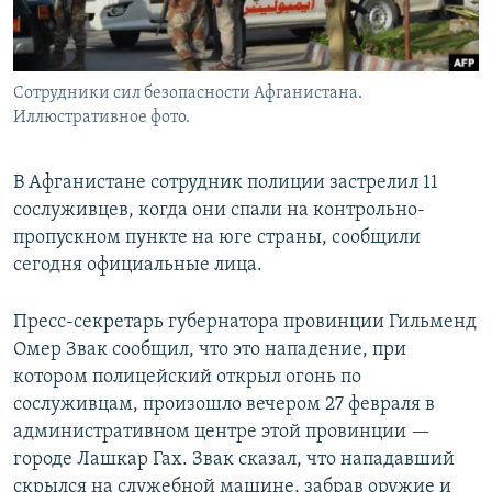
Сотрудники сил безопасности Афганистана.
Иллюстративное фото.
В Афганистане сотрудник полиции застрелил 11
сослуживцев, когда они спали на контрольно-
пропускном пункте на юге страны, сообщили
сегодня официальные лица.
Пресс-секретарь губернатора провинции Гильменд
Омер Звак сообщил, что это нападение, при
котором полицейский открыл огонь по
сослуживцам, произошло вечером 27 февраля в
административном центре этой провинции —
городе Лашкар Гах. Звак сказал, что нападавший
скрылся на служебной машине, забрав оружие и