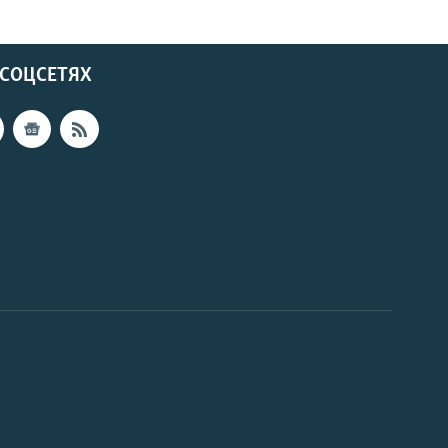
 СОЦСЕТЯХ