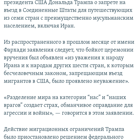
президента США Дональда Трампа о запрете на
въезд в Соединенные Штаты для путешествующих
из семи стран с преимущественно мусульманским
населением, включая Иран.
Из распространенного в прошлом месяце от имени
Фархади заявления следует, что бойкот церемонии
вручения был объявлен «из уважения к народу
Ирана и к народам других шести стран, к которым
бесчеловечным законом, запрещающим въезд
мигрантов в США, было проявлено неуважение».
«Разделение мира на категории “нас” и “наших
врагов” создает страх, обманчивое оправдание для
агрессии и войны», — говорится в этом заявлении.
Действие миграционных ограничений Трампа
было приостановлено решением федерального