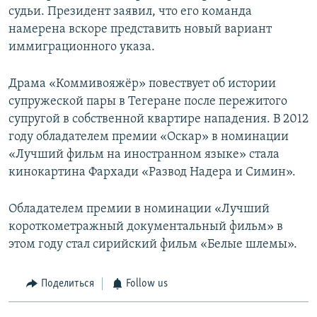
судьи. Президент заявил, что его команда
намерена вскоре представить новый вариант
иммиграционного указа.
Драма «Коммивояжёр» повествует об истории
супружеской пары в Тегеране после пережитого
супругой в собственной квартире нападения. В 2012
году обладателем премии «Оскар» в номинации
«Лучший фильм на иностранном языке» стала
кинокартина Фархади «Развод Надера и Симин».
Обладателем премии в номинации «Лучший
короткометражный документальный фильм» в
этом году стал сирийский фильм «Белые шлемы».
Поделиться
Follow us