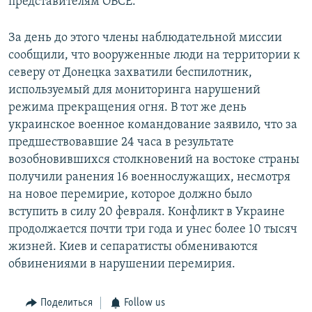
представителям ОБСЕ.
За день до этого члены наблюдательной миссии
сообщили, что вооруженные люди на территории к
северу от Донецка захватили беспилотник,
используемый для мониторинга нарушений
режима прекращения огня. В тот же день
украинское военное командование заявило, что за
предшествовавшие 24 часа в результате
возобновившихся столкновений на востоке страны
получили ранения 16 военнослужащих, несмотря
на новое перемирие, которое должно было
вступить в силу 20 февраля. Конфликт в Украине
продолжается почти три года и унес более 10 тысяч
жизней. Киев и сепаратисты обмениваются
обвинениями в нарушении перемирия.
Поделиться
Follow us