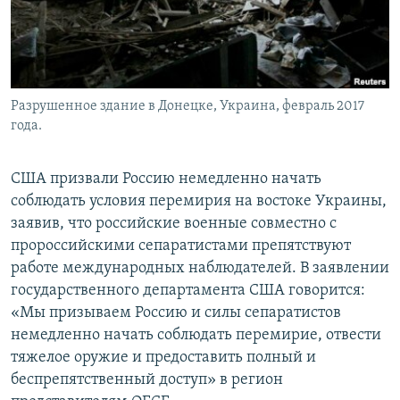
Разрушенное здание в Донецке, Украина, февраль 2017
года.
США призвали Россию немедленно начать
соблюдать условия перемирия на востоке Украины,
заявив, что российские военные совместно с
пророссийскими сепаратистами препятствуют
работе международных наблюдателей. В заявлении
государственного департамента США говорится:
«Мы призываем Россию и силы сепаратистов
немедленно начать соблюдать перемирие, отвести
тяжелое оружие и предоставить полный и
беспрепятственный доступ» в регион