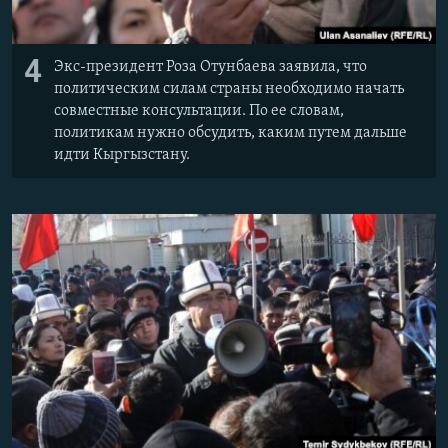
4
Экс-президент Роза Отунбаева заявила, что
политическим силам страны необходимо начать
совместные консультации. По ее словам,
политикам нужно обсудить, каким путем дальше
идти Кыргызстану.