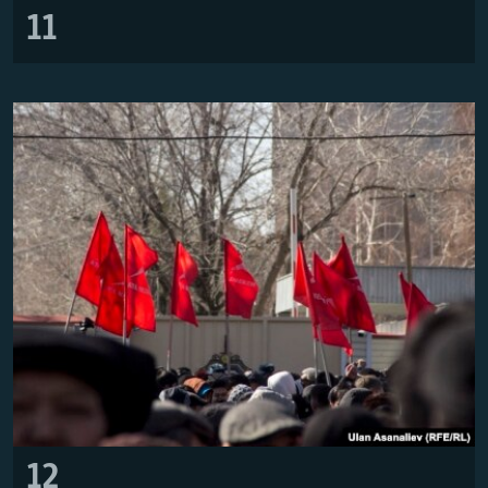
11
12