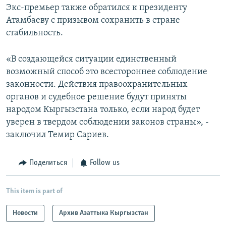
Экс-премьер также обратился к президенту
Атамбаеву с призывом сохранить в стране
стабильность.
«В создающейся ситуации единственный
возможный способ это всестороннее соблюдение
законности. Действия правоохранительных
органов и судебное решение будут приняты
народом Кыргызстана только, если народ будет
уверен в твердом соблюдении законов страны», -
заключил Темир Сариев.
Поделиться
Follow us
This item is part of
Новости
Архив Азаттыка Кыргызстан