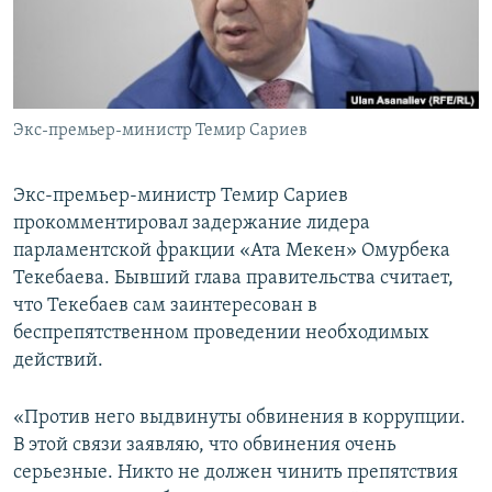
Экс-премьер-министр Темир Сариев
Экс-премьер-министр Темир Сариев
прокомментировал задержание лидера
парламентской фракции «Ата Мекен» Омурбека
Текебаева. Бывший глава правительства считает,
что Текебаев сам заинтересован в
беспрепятственном проведении необходимых
действий.
«Против него выдвинуты обвинения в коррупции.
В этой связи заявляю, что обвинения очень
серьезные. Никто не должен чинить препятствия