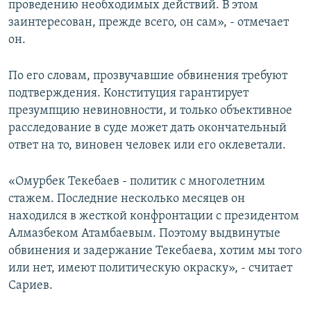
проведению необходимых действий. В этом
заинтересован, прежде всего, он сам», - отмечает
он.
По его словам, прозвучавшие обвинения требуют
подтверждения. Конституция гарантирует
презумпцию невиновности, и только объективное
расследование в суде может дать окончательный
ответ на то, виновен человек или его оклеветали.
«Омурбек Текебаев - политик с многолетним
стажем. Последние несколько месяцев он
находился в жесткой конфронтации с президентом
Алмазбеком Атамбаевым. Поэтому выдвинутые
обвинения и задержание Текебаева, хотим мы того
или нет, имеют политическую окраску», - считает
Сариев.