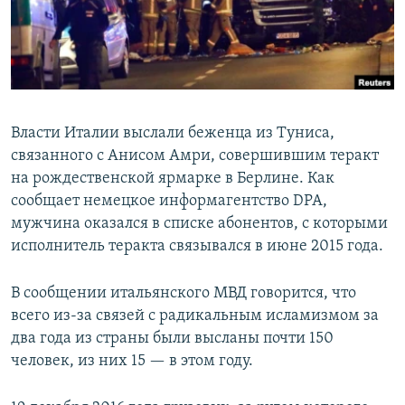
Власти Италии выслали беженца из Туниса,
связанного с Анисом Амри, совершившим теракт
на рождественской ярмарке в Берлине. Как
сообщает немецкое информагентство DPA,
мужчина оказался в списке абонентов, с которыми
исполнитель теракта связывался в июне 2015 года.
В сообщении итальянского МВД говорится, что
всего из-за связей с радикальным исламизмом за
два года из страны были высланы почти 150
человек, из них 15 — в этом году.