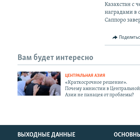
Казахстан с 
наградами в 
Саппоро заве
Поделить
Вам будет интересно
ЦЕНТРАЛЬНАЯ АЗИЯ
«Краткосрочное решение».
Почему амнистии в Центральной
Азии не панацея от проблемы?
ВЫХОДНЫЕ ДАННЫЕ
ОСНОВНЫ