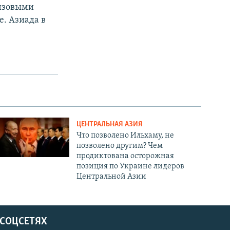
онзовыми
е. Азиада в
ЦЕНТРАЛЬНАЯ АЗИЯ
Что позволено Ильхаму, не
позволено другим? Чем
продиктована осторожная
позиция по Украине лидеров
Центральной Азии
 СОЦСЕТЯХ