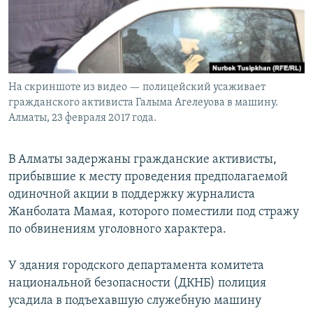
На скриншоте из видео — полицейский усаживает
гражданского активиста Галыма Агелеуова в машину.
Алматы, 23 февраля 2017 года.
В Алматы задержаны гражданские активисты,
прибывшие к месту проведения предполагаемой
одиночной акции в поддержку журналиста
Жанболата Мамая, которого поместили под стражу
по обвинениям уголовного характера.
У здания городского департамента комитета
национальной безопасности (ДКНБ) полиция
усадила в подъехавшую служебную машину