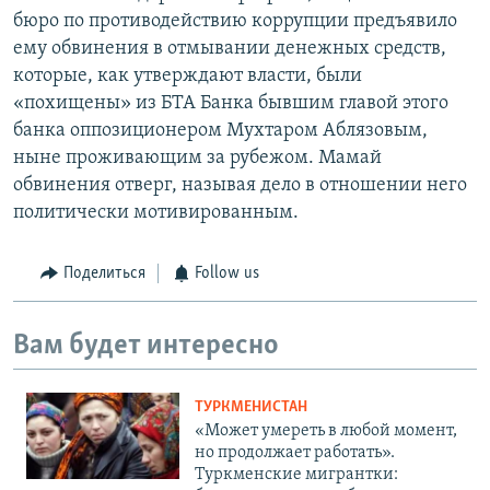
бюро по противодействию коррупции предъявило
ему обвинения в отмывании денежных средств,
которые, как утверждают власти, были
«похищены» из БТА Банка бывшим главой этого
банка оппозиционером Мухтаром Аблязовым,
ныне проживающим за рубежом. Мамай
обвинения отверг, называя дело в отношении него
политически мотивированным.
Поделиться
Follow us
Вам будет интересно
ТУРКМЕНИСТАН
«Может умереть в любой момент,
но продолжает работать».
Туркменские мигрантки: