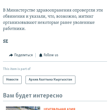
В Министерстве здравоохранения опровергли эти
обвинения и указали, что, возможно, митинг
организовывают некоторые ранее уволенные
работники.
SE
Поделиться
Follow us
This item is part of
Новости
Архив Азаттыка Кыргызстан
Вам будет интересно
ЦЕНТРАЛЬНАЯ АЗИЯ