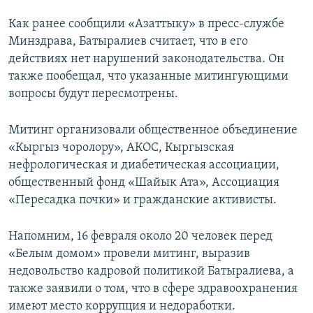
Как ранее сообщили «Азаттыку» в пресс-службе
Минздрава, Батыралиев считает, что в его
действиях нет нарушений законодательства. Он
также пообещал, что указанные митингующими
вопросы будут пересмотрены.
Митинг организовали общественное объединение
«Кыргыз чоролору», АКОС, Кыргызская
нефрологическая и диабетическая ассоциации,
общественный фонд «Шайык Ата», Ассоциация
«Пересадка почки» и гражданские активисты.
Напомним, 16 февраля около 20 человек перед
«Белым домом» провели митинг, выразив
недовольство кадровой политикой Батыралиева, а
также заявили о том, что в сфере здравоохранения
имеют место коррупция и недоработки.