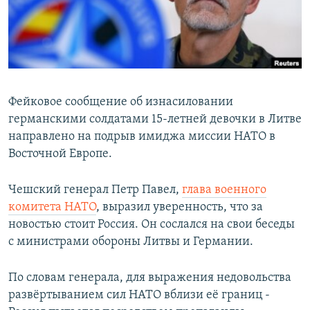
Фейковое сообщение об изнасиловании
германскими солдатами 15-летней девочки в Литве
направлено на подрыв имиджа миссии НАТО в
Восточной Европе.
Чешский генерал Петр Павел,
глава военного
комитета НАТО
, выразил уверенность, что за
новостью стоит Россия. Он сослался на свои беседы
с министрами обороны Литвы и Германии.
По словам генерала, для выражения недовольства
развёртыванием сил НАТО вблизи её границ -