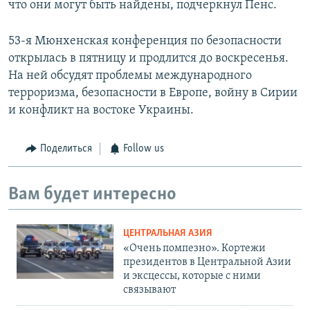
что они могут быть найдены, подчеркнул Пенс.
53-я Мюнхенская конференция по безопасности
открылась в пятницу и продлится до воскресенья.
На ней обсудят проблемы международного
терроризма, безопасности в Европе, войну в Сирии
и конфликт на востоке Украины.
Поделиться
Follow us
Вам будет интересно
ЦЕНТРАЛЬНАЯ АЗИЯ
«Очень помпезно». Кортежи
президентов в Центральной Азии
и эксцессы, которые с ними
связывают