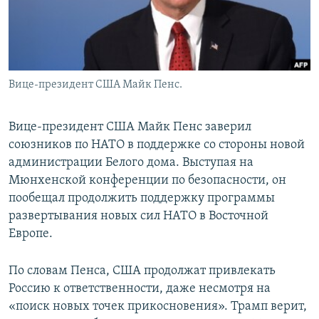
Вице-президент США Майк Пенс.
Вице-президент США Майк Пенс заверил
союзников по НАТО в поддержке со стороны новой
администрации Белого дома. Выступая на
Мюнхенской конференции по безопасности, он
пообещал продолжить поддержку программы
развертывания новых сил НАТО в Восточной
Европе.
По словам Пенса, США продолжат привлекать
Россию к ответственности, даже несмотря на
«поиск новых точек прикосновения». Трамп верит,