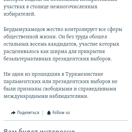
участках в столице немногочисленных
избирателей.
Бердымухамедов жестко контролирует все сферы
общественной жизни. Он без труда обошел
остальных восемь кандидатов, участие которых
расценивалось как ширма для прикрытия
безальтернативных президентских выборов.
Ни одни из прошедших в Туркменистане
парламентских или президентских выборов не
были признаны свободными и справедливыми
международными наблюдателями.
Поделиться
Follow us