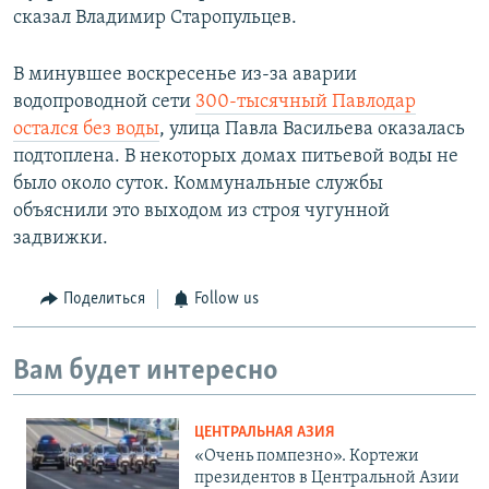
сказал Владимир Старопульцев.
В минувшее воскресенье из-за аварии
водопроводной сети
300-тысячный Павлодар
остался без воды
, улица Павла Васильева оказалась
подтоплена. В некоторых домах питьевой воды не
было около суток. Коммунальные службы
объяснили это выходом из строя чугунной
задвижки.
Поделиться
Follow us
Вам будет интересно
ЦЕНТРАЛЬНАЯ АЗИЯ
«Очень помпезно». Кортежи
президентов в Центральной Азии