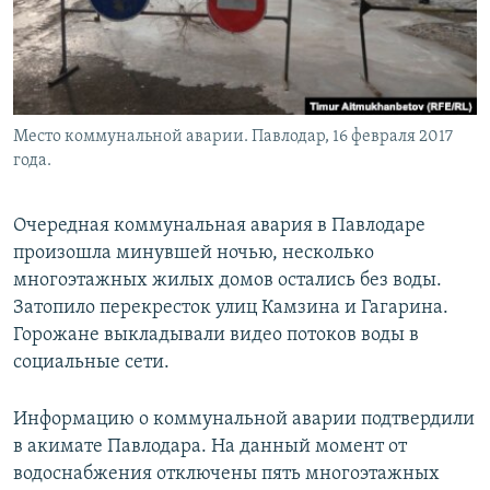
Место коммунальной аварии. Павлодар, 16 февраля 2017
года.
Очередная коммунальная авария в Павлодаре
произошла минувшей ночью, несколько
многоэтажных жилых домов остались без воды.
Затопило перекресток улиц Камзина и Гагарина.
Горожане выкладывали видео потоков воды в
социальные сети.
Информацию о коммунальной аварии подтвердили
в акимате Павлодара. На данный момент от
водоснабжения отключены пять многоэтажных