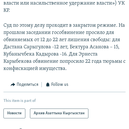
власти или насильственное удержание власти») УК
КР.
Суд по этому делу проходит в закрытом режиме. На
прошлом заседании гособвинение просило для
обвиняемых от 12 до 22 лет лишения свободы: для
Дастана Сарыгулова -12 лет, Бектура Асанова – 15,
Кубанычбека Кадырова -16. Для Эрнеста
Карыбекова обвинение попросило 22 года тюрьмы с
конфискацией имущества.
Поделиться
Follow us
This item is part of
Новости
Архив Азаттыка Кыргызстан