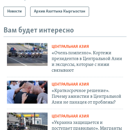
Новости
Архив Азаттыка Кыргызстан
Вам будет интересно
ЦЕНТРАЛЬНАЯ АЗИЯ
«Очень помпезно». Кортежи
президентов в Центральной Азии
и эксцессы, которые с ними
связывают
ЦЕНТРАЛЬНАЯ АЗИЯ
«Краткосрочное решение».
Почему амнистии в Центральной
Азии не панацея от проблемы?
ЦЕНТРАЛЬНАЯ АЗИЯ
«Украина защищается и
поступает правильно». Мигранты