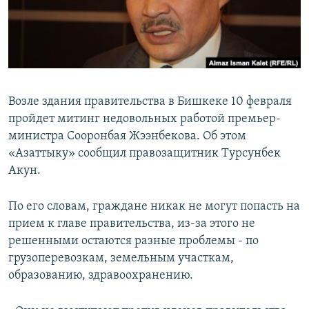
Возле здания правительства в Бишкеке 10 февраля
пройдет митинг недовольных работой премьер-
министра Сооронбая Жээнбекова. Об этом
«Азаттыку» сообщил правозащитник Турсунбек
Акун.
По его словам, граждане никак не могут попасть на
прием к главе правительства, из-за этого не
решенными остаются разные проблемы - по
грузоперевозкам, земельным участкам,
образованию, здравоохранению.