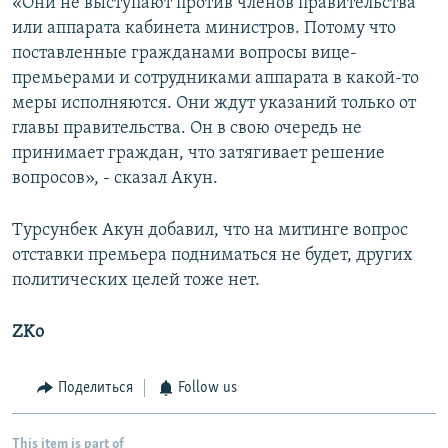
«Они не выступают против членов правительства
или аппарата кабинета министров. Потому что
поставленные гражданами вопросы вице-
премьерами и сотрудниками аппарата в какой-то
меры исполняются. Они ждут указаний только от
главы правительства. Он в свою очередь не
принимает граждан, что затягивает решение
вопросов», - сказал Акун.
Турсунбек Акун добавил, что на митинге вопрос
отставки премьера подниматься не будет, других
политических целей тоже нет.
ZKo
Поделиться
Follow us
This item is part of