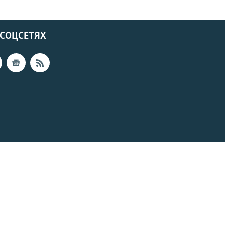
 СОЦСЕТЯХ