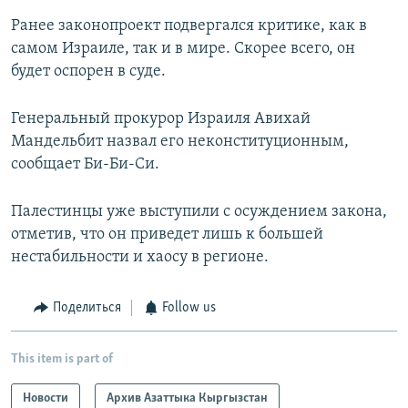
Ранее законопроект подвергался критике, как в
самом Израиле, так и в мире. Скорее всего, он
будет оспорен в суде.
Генеральный прокурор Израиля Авихай
Мандельбит назвал его неконституционным,
сообщает Би-Би-Си.
Палестинцы уже выступили с осуждением закона,
отметив, что он приведет лишь к большей
нестабильности и хаосу в регионе.
Поделиться
Follow us
This item is part of
Новости
Архив Азаттыка Кыргызстан