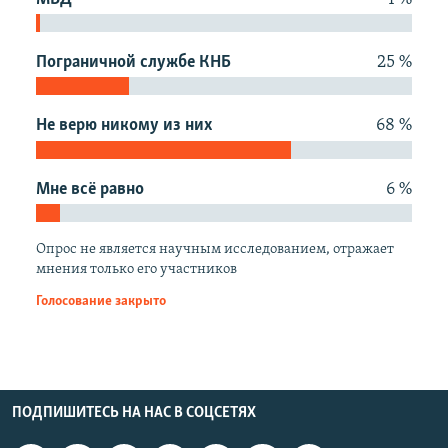
Пограничной службе КНБ
25 %
Не верю никому из них
68 %
Мне всё равно
6 %
Опрос не является научным исследованием, отражает
мнения только его участников
Голосование закрыто
ПОДПИШИТЕСЬ НА НАС В СОЦСЕТЯХ