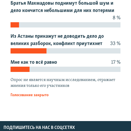
Братья Махмадовы поднимут большой шум и
дело кончится небольшими для них потерями
8 %
Из Астаны прикажут не доводить дело до
великих разборок, конфликт приутихнет
33 %
Мне как то всё равно
17 %
Опрос не является научным исследованием, отражает
мнения только его участников
Голосование закрыто
ПОДПИШИТЕСЬ НА НАС В СОЦСЕТЯХ