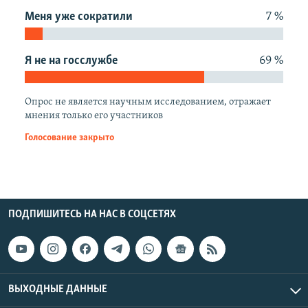
Меня уже сократили
7 %
Я не на госслужбе
69 %
Опрос не является научным исследованием, отражает
мнения только его участников
Голосование закрыто
ПОДПИШИТЕСЬ НА НАС В СОЦСЕТЯХ
ВЫХОДНЫЕ ДАННЫЕ