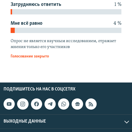
Затрудняюсь ответить
1 %
Мне всё равно
4 %
Опрос не является научным исследованием, отражает
мнения только его участников
Голосование закрыто
ПОДПИШИТЕСЬ НА НАС В СОЦСЕТЯХ
ВЫХОДНЫЕ ДАННЫЕ