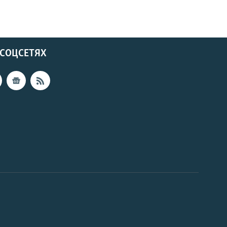
 СОЦСЕТЯХ