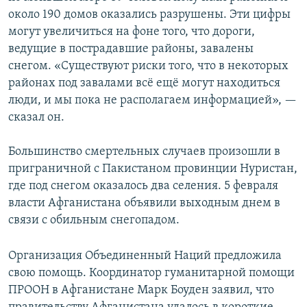
около 190 домов оказались разрушены. Эти цифры
могут увеличиться на фоне того, что дороги,
ведущие в пострадавшие районы, завалены
снегом. «Существуют риски того, что в некоторых
районах под завалами всё ещё могут находиться
люди, и мы пока не располагаем информацией», —
сказал он.
Большинство смертельных случаев произошли в
приграничной с Пакистаном провинции Нуристан,
где под снегом оказалось два селения. 5 февраля
власти Афганистана объявили выходным днем в
связи с обильным снегопадом.
Организация Объединенный Наций предложила
свою помощь. Координатор гуманитарной помощи
ПРООН в Афганистане Марк Боуден заявил, что