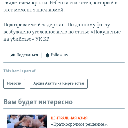
свидетелем кражи. Ребенка спас отец, который в
этот момент зашел домой.
Подозреваемый задержан. По данному факту
возбуждено уголовное дело по статье «Покушение
на убийство» УК КР.
Поделиться
Follow us
This item is part of
Новости
Архив Азаттыка Кыргызстан
Вам будет интересно
ЦЕНТРАЛЬНАЯ АЗИЯ
«Краткосрочное решение».