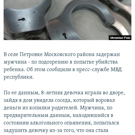
В селе Петровке Московского района задержан
мужчина - по подозрению в попытке убийства
ребенка. Об этом сообщили в пресс-службе МВД
республики.
По ее данным, 8-летняя девочка играла во дворе,
зайдя в дом увидела соседа, который воровал
деньги из копилки родителей. Мужчина, по
предварительным данным, находившийся в
состоянии алкогольного опьянения, попытался
задушить девочку из-за того, что она стала