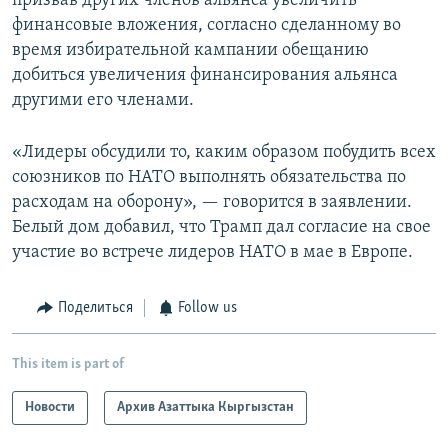
призвав других членов альянса увеличить
финансовые вложения, согласно сделанному во
время избирательной кампании обещанию
добиться увеличения финансирования альянса
другими его членами.
«Лидеры обсудили то, каким образом побудить всех
союзников по НАТО выполнять обязательства по
расходам на оборону», — говорится в заявлении.
Белый дом добавил, что Трамп дал согласие на свое
участие во встрече лидеров НАТО в мае в Европе.
Поделиться
Follow us
This item is part of
Новости
Архив Азаттыка Кыргызстан