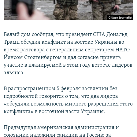
Белый дом сообщил, что президент США Дональд
Трамп обсудил конфликт на востоке Украины во
время разговора с генеральным секретарем НАТО
Йенсом Столтенбергом и дал согласие принять
участие в планируемой в этом году встрече лидеров
альянса.
В распространенном 5 февраля заявлении без
подробностей говорится о том, что два лидера
«обсудили возможность мирного разрешения этого
конфликта» в восточной части Украины.
Предыдущая американская администрация и
союзники наложили санкции на Россию за