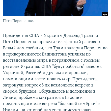
Петр Порошенко.
Президенты США и Украины Дональд Трамп и
Петр Порошенко провели телефонный разговор.
Белый дом сообщил, что Трамп заверил Порошенко
в приверженности Вашингтона усилиям по
восстановлению мира в пограничном с Россией
регионе Украины. США "будут работать" вместе с
Украиной, Россией и другими сторонами,
помогающими восстановить мир. Президенты
затронули вопрос об их возможной встрече в
скором будущем. Обсуждалось и положение в
Ливии, проблема мигрантов в Европе и
предстоящая в мае встреча "большой семёрки" в
Италии, на которой намерен присутствовать