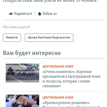
сепаратистами были убиты не менее 35 человек.
Поделиться
Follow us
This item is part of
Новости
Архив Азаттыка Кыргызстан
Вам будет интересно
ЦЕНТРАЛЬНАЯ АЗИЯ
«Очень помпезно». Кортежи
президентов в Центральной Азии
и эксцессы, которые с ними
связывают
ЦЕНТРАЛЬНАЯ АЗИЯ
«Краткосрочное решение».