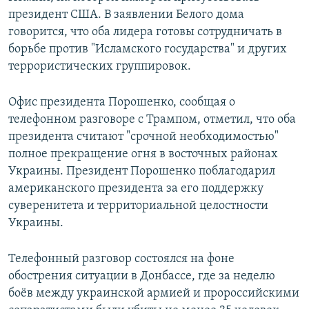
президент США. В заявлении Белого дома
говорится, что оба лидера готовы сотрудничать в
борьбе против "Исламского государства" и других
террористических группировок.
Офис президента Порошенко, сообщая о
телефонном разговоре с Трампом, отметил, что оба
президента считают "срочной необходимостью"
полное прекращение огня в восточных районах
Украины. Президент Порошенко поблагодарил
американского президента за его поддержку
суверенитета и территориальной целостности
Украины.
Телефонный разговор состоялся на фоне
обострения ситуации в Донбассе, где за неделю
боёв между украинской армией и пророссийскими