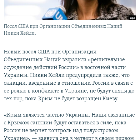
Посол США при Организации Объединенных Наций
Никки Хейли.
Новый посол США при Организации
Объединенных Наций выразила «решительное
осуждение действий России» в восточной части
Украины. Никки Хейли предупредила также, что
санкции, введенные в отношении России в связи с
ее ролью в конфликте в Украине, не будут сняты до
тех пор, пока Крым не будет возращен Киеву.
«Крым является частью Украины. Наши связанные
с Крымом санкции будут оставаться в силе, пока
Россия не вернет контроль над полуостровом
Украине», — заявила она в четверг в своем первом