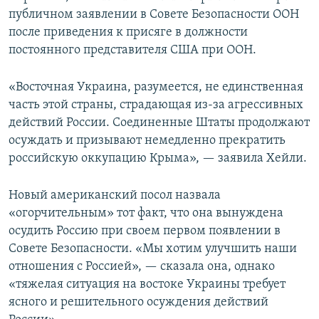
публичном заявлении в Совете Безопасности ООН
после приведения к присяге в должности
постоянного представителя США при ООН.
«Восточная Украина, разумеется, не единственная
часть этой страны, страдающая из-за агрессивных
действий России. Соединенные Штаты продолжают
осуждать и призывают немедленно прекратить
российскую оккупацию Крыма», — заявила Хейли.
Новый американский посол назвала
«огорчительным» тот факт, что она вынуждена
осудить Россию при своем первом появлении в
Совете Безопасности. «Мы хотим улучшить наши
отношения с Россией», — сказала она, однако
«тяжелая ситуация на востоке Украины требует
ясного и решительного осуждения действий