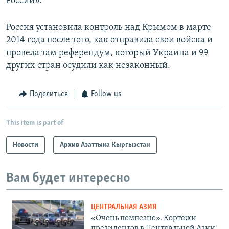
России».
Россия установила контроль над Крымом в марте
2014 года после того, как отправила свои войска и
провела там референдум, который Украина и 99
других стран осудили как незаконный.
Поделиться
Follow us
This item is part of
Новости
Архив Азаттыка Кыргызстан
Вам будет интересно
ЦЕНТРАЛЬНАЯ АЗИЯ
«Очень помпезно». Кортежи
президентов в Центральной Азии