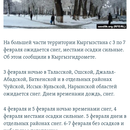
На большей части территории Кыргызстана с 3 по 7
февраля ожидается снег, местами осадки сильные.
Об этом сообщили в Кыргызгидромете.
3 февраля ночью в Таласской, Ошской, Джалал-
Абадской, Баткенской и в отдельных районах
Чуйской, Иссык-Кульской, Нарынской областей
ожидается снег. Днем временами дождь, снег.
4 февраля и 5 февраля ночью временами снег, 4
февраля местами осадки сильные. 5 февраля днем в
отдельных районах снег. 6-7 февраля без осадков и