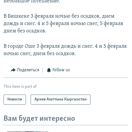
небольшое потепление.
В Бишкеке 3 февраля ночью без осадков, днем
дождь и снег. 4 и 5 февраля ночью снег, 5 февраля
днем без осадков.
В городе Оше 3 февраля дождь и снег. 4 и 5 февраля
ночью снег, днем без осадков.
Поделиться
Follow us
This item is part of
Новости
Архив Азаттыка Кыргызстан
Вам будет интересно