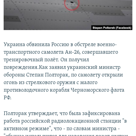
Украина обвинила Россию в обстреле военно-
транспортного самолета Ан-26, совершавшего
тренировочный полёт. Он получил
повреждения.Как заявил украинский министр
обороны Степан Полторак, по самолету открыли
огонь из стрелкового оружия с малого
противолодочного корабля Черноморского флота
РФ.
Полторак утверждает, что была зафиксирована
работа российской радиолокационной станции "в
активном режиме", что - по словам министра -