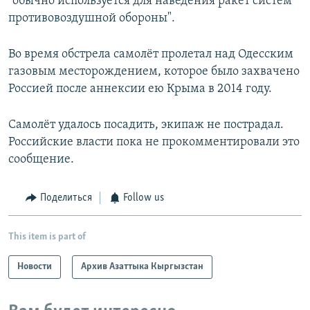
"обычно используется для наведения ракет систем
противовоздушной обороны".
Во время обстрела самолёт пролетал над Одесским
газовым месторождением, которое было захвачено
Россией после аннексии ею Крыма в 2014 году.
Самолёт удалось посадить, экипаж не пострадал.
Российские власти пока не прокомментировали это
сообщение.
Поделиться
Follow us
This item is part of
Новости
Архив Азаттыка Кыргызстан