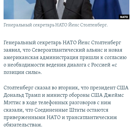
Генеральный секретарь НАТО Йенс Столтенберг.
Генеральный секретарь НАТО Йенс Столтенберг
заявил, что Североатлантический альянс и новая
американская администрация пришли к согласию
о необходимости ведения диалога с Россией «с
позиции силы».
Столтенберг сказал во вторник, что президент США
Дональд Трамп и министр обороны США Джеймс
Мэттис в ходе телефонных разговоров с ним
сказали, что Соединенные Штаты остаются
приверженными НАТО и трансатлантическим
обязательствам.