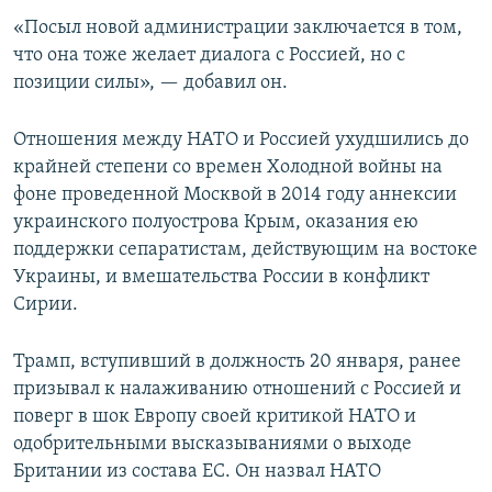
«Посыл новой администрации заключается в том,
что она тоже желает диалога с Россией, но с
позиции силы», — добавил он.
Отношения между НАТО и Россией ухудшились до
крайней степени со времен Холодной войны на
фоне проведенной Москвой в 2014 году аннексии
украинского полуострова Крым, оказания ею
поддержки сепаратистам, действующим на востоке
Украины, и вмешательства России в конфликт
Сирии.
Трамп, вступивший в должность 20 января, ранее
призывал к налаживанию отношений с Россией и
поверг в шок Европу своей критикой НАТО и
одобрительными высказываниями о выходе
Британии из состава ЕС. Он назвал НАТО