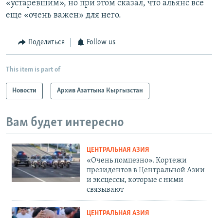
«устаревшим», но при этом сказал, что альянс все
еще «очень важен» для него.
Поделиться
Follow us
This item is part of
Новости
Архив Азаттыка Кыргызстан
Вам будет интересно
ЦЕНТРАЛЬНАЯ АЗИЯ
«Очень помпезно». Кортежи
президентов в Центральной Азии
и эксцессы, которые с ними
связывают
ЦЕНТРАЛЬНАЯ АЗИЯ