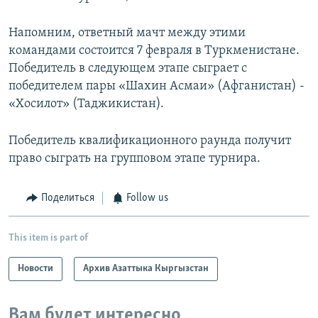
Напомним, ответный мачт между этими
командами состоится 7 февраля в Туркменистане.
Победитель в следующем этапе сыграет с
победителем пары «Шахин Асмаи» (Афганистан) -
«Хосилот» (Таджикистан).
Победитель квалификационного раунда получит
право сыграть на групповом этапе турнира.
Поделиться
Follow us
This item is part of
Новости
Архив Азаттыка Кыргызстан
Вам будет интересно