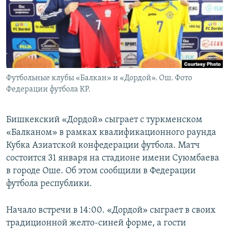
Футбольные клубы «Балкан» и «Дордой». Ош. Фото
Федерации футбола КР.
Бишкекский «Дордой» сыграет с туркменском
«Балканом» в рамках квалификационного раунда
Кубка Азиатской конфедерации футбола. Матч
состоится 31 января на стадионе имени Суюмбаева
в городе Оше. Об этом сообщили в Федерации
футбола республики.
Начало встречи в 14:00. «Дордой» сыграет в своих
традиционной желто-синей форме, а гости