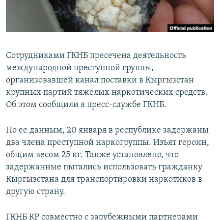
Сотрудниками ГКНБ пресечена деятельность
международной преступной группы,
организовавшей канал поставки в Кыргызстан
крупных партий тяжелых наркотических средств.
Об этом сообщили в пресс-службе ГКНБ.
По ее данным, 20 января в республике задержаны
два члена преступной наркогруппы. Изъят героин,
общим весом 25 кг. Также установлено, что
задержанные пытались использовать гражданку
Кыргызстана для транспортировки наркотиков в
другую страну.
ГКНБ КР совместно с зарубежными партнерами