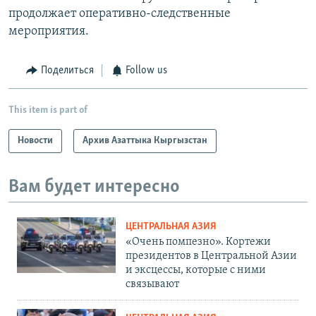
продолжает оперативно-следственные
мероприятия.
Поделиться
Follow us
This item is part of
Новости
Архив Азаттыка Кыргызстан
Вам будет интересно
ЦЕНТРАЛЬНАЯ АЗИЯ
«Очень помпезно». Кортежи
президентов в Центральной Азии
и эксцессы, которые с ними
связывают