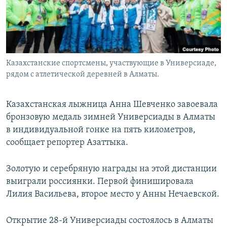
Казахстанские спортсмены, участвующие в Универсиаде,
рядом с атлетической деревней в Алматы.
Казахстанская лыжница Анна Шевченко завоевала
бронзовую медаль зимней Универсиады в Алматы
в индивидуальной гонке на пять километров,
сообщает репортер Азаттыка.
Золотую и серебряную награды на этой дистанции
выиграли россиянки. Первой финишировала
Лилия Васильева, второе место у Анны Нечаевской.
Открытие 28-й Универсиады состоялось в Алматы