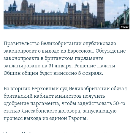
Правительство Великобритании опубликовало
законопроект о выходе из Евросоюза. Обсуждение
законопроекта в британском парламенте
запланировано на 31 января. Решение Палаты
Общин общин будет вынесено 8 февраля.
Во вторник Верховный суд Великобритании обязал
британский кабинет министров получить
одобрение парламента, чтобы задействовать 50-ю
статью Лиссабонского договора, запускающую
процесс выхода из единой Европы.