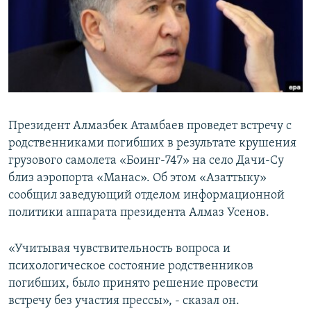
Президент Алмазбек Атамбаев проведет встречу с
родственниками погибших в результате крушения
грузового самолета «Боинг-747» на село Дачи-Су
близ аэропорта «Манас». Об этом «Азаттыку»
сообщил заведующий отделом информационной
политики аппарата президента Алмаз Усенов.
«Учитывая чувствительность вопроса и
психологическое состояние родственников
погибших, было принято решение провести
встречу без участия прессы», - сказал он.