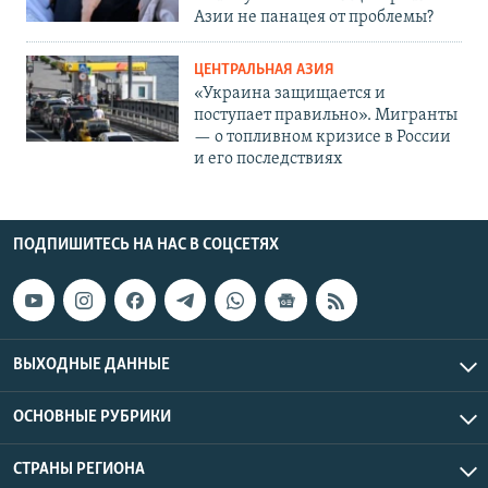
Азии не панацея от проблемы?
ЦЕНТРАЛЬНАЯ АЗИЯ
«Украина защищается и
поступает правильно». Мигранты
— о топливном кризисе в России
и его последствиях
ПОДПИШИТЕСЬ НА НАС В СОЦСЕТЯХ
ВЫХОДНЫЕ ДАННЫЕ
ОСНОВНЫЕ РУБРИКИ
СТРАНЫ РЕГИОНА