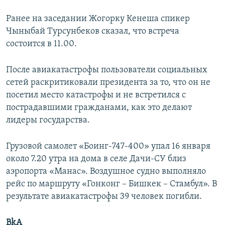
Ранее на заседании Жогорку Кенеша спикер
Чыныбай Турсунбеков сказал, что встреча
состоится в 11.00.
После авиакатастрофы пользователи социальных
сетей раскритиковали президента за то, что он не
посетил место катастрофы и не встретился с
пострадавшими гражданами, как это делают
лидеры государства.
Грузовой самолет «Боинг-747-400» упал 16 января
около 7.20 утра на дома в селе Дачи-СУ близ
аэропорта «Манас». Воздушное судно выполняло
рейс по маршруту «Гонконг – Бишкек – Стамбул». В
результате авиакатастрофы 39 человек погибли.
BkA