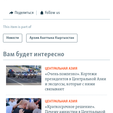
Поделиться
Follow us
This item is part of
Новости
Архив Азаттыка Кыргызстан
Вам будет интересно
ЦЕНТРАЛЬНАЯ АЗИЯ
«Очень помпезно». Кортежи
президентов в Центральной Азии
и эксцессы, которые с ними
связывают
ЦЕНТРАЛЬНАЯ АЗИЯ
«Краткосрочное решение».
Почему амнистии в Центральной