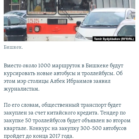
Бишкек.
Вместо около 1000 маршруток в Бишкеке будут
курсировать новые автобусы и троллейбусы. Об
этом мэр столицы Албек Ибраимов заявил
журналистам.
По его словам, общественный транспорт будет
закуплен за счет китайского кредита. Тендер по
закупке 50 троллейбусов будет объявлен во втором
квартале. Конкурс на закупку 300-500 автобусов
пройдет до конца 2017 года.