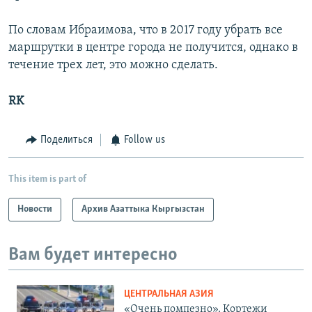
По словам Ибраимова, что в 2017 году убрать все
маршрутки в центре города не получится, однако в
течение трех лет, это можно сделать.
RK
Поделиться
Follow us
This item is part of
Новости
Архив Азаттыка Кыргызстан
Вам будет интересно
ЦЕНТРАЛЬНАЯ АЗИЯ
«Очень помпезно». Кортежи