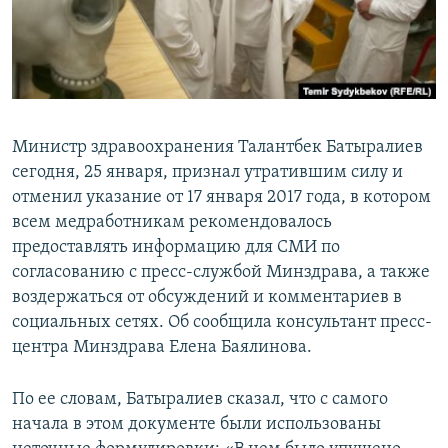
Министр здравоохранения Талантбек Батыралиев
сегодня, 25 января, признал утратившим силу и
отменил указание от 17 января 2017 года, в котором
всем медработникам рекомендовалось
предоставлять информацию для СМИ по
согласованию с пресс-службой Минздрава, а также
воздержаться от обсуждений и комментариев в
социальных сетях. Об сообщила консультант пресс-
центра Минздрава Елена Баялинова.
По ее словам, Батыралиев сказал, что с самого
начала в этом документе были использованы