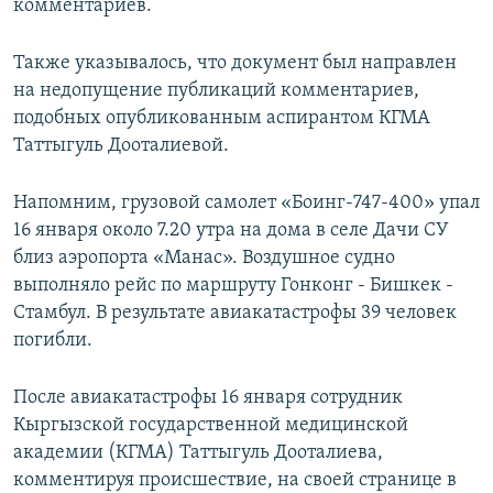
комментариев.
Также указывалось, что документ был направлен
на недопущение публикаций комментариев,
подобных опубликованным аспирантом КГМА
Таттыгуль Дооталиевой.
Напомним, грузовой самолет «Боинг-747-400» упал
16 января около 7.20 утра на дома в селе Дачи СУ
близ аэропорта «Манас». Воздушное судно
выполняло рейс по маршруту Гонконг - Бишкек -
Стамбул. В результате авиакатастрофы 39 человек
погибли.
После авиакатастрофы 16 января сотрудник
Кыргызской государственной медицинской
академии (КГМА) Таттыгуль Дооталиева,
комментируя происшествие, на своей странице в