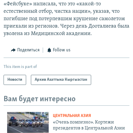
«Фейсбуке» написала, что это «какой-то
естественный отбор, чистка нации», указав, что
погибшие под потерпевшим крушение самолетом
приехали из регионов. Через день Дооталиева была
уволена из Медицинской академии.
Поделиться
Follow us
This item is part of
Новости
Архив Азаттыка Кыргызстан
Вам будет интересно
ЦЕНТРАЛЬНАЯ АЗИЯ
«Очень помпезно». Кортежи
президентов в Центральной Азии