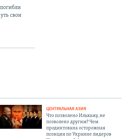
 погибли
уть свои
ЦЕНТРАЛЬНАЯ АЗИЯ
Что позволено Ильхаму, не
позволено другим? Чем
продиктована осторожная
позиция по Украине лидеров