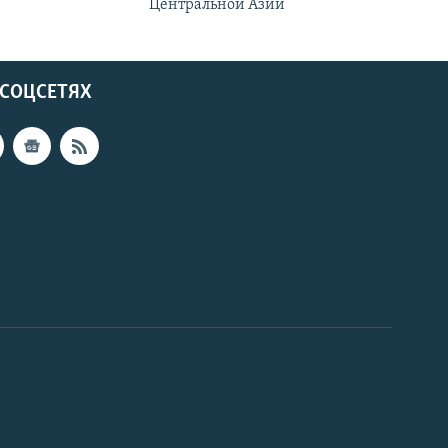
Центральной Азии
 СОЦСЕТЯХ