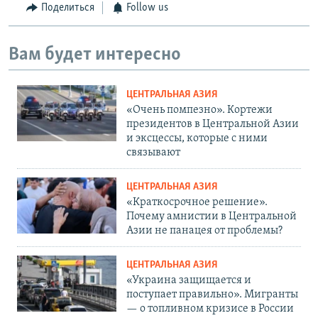
Поделиться
Follow us
Вам будет интересно
ЦЕНТРАЛЬНАЯ АЗИЯ
«Очень помпезно». Кортежи
президентов в Центральной Азии
и эксцессы, которые с ними
связывают
ЦЕНТРАЛЬНАЯ АЗИЯ
«Краткосрочное решение».
Почему амнистии в Центральной
Азии не панацея от проблемы?
ЦЕНТРАЛЬНАЯ АЗИЯ
«Украина защищается и
поступает правильно». Мигранты
— о топливном кризисе в России