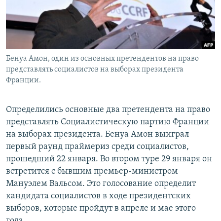
Бенуа Амон, один из основных претендентов на право
представлять социалистов на выборах президента
Франции.
Определились основные два претендента на право
представлять Социалистическую партию Франции
на выборах президента. Бенуа Амон выиграл
первый раунд праймериз среди социалистов,
прошедший 22 января. Во втором туре 29 января он
встретится с бывшим премьер-министром
Мануэлем Вальсом. Это голосование определит
кандидата социалистов в ходе президентских
выборов, которые пройдут в апреле и мае этого
года.