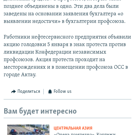
позднее объединены в одно. Эти два дела были
заведены на основании заявления бухгалтера «о
выявлении недостачи» в бухгалтерии профсоюза.
Работники нефтесервисного предприятия объявили
акцию голодовки 5 января в знак протеста против
ликвидации Конфедерации независимых
профсоюзов. Акция протеста проходит на
месторождениях и в помещении профсоюза ОСС в
городе Актау.
Поделиться
Follow us
Вам будет интересно
ЦЕНТРАЛЬНАЯ АЗИЯ