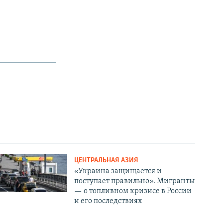
ЦЕНТРАЛЬНАЯ АЗИЯ
«Украина защищается и
поступает правильно». Мигранты
— о топливном кризисе в России
и его последствиях