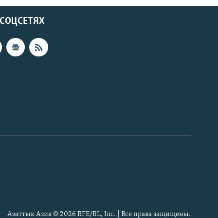
 СОЦСЕТЯХ
Азаттык Азия © 2026 RFE/RL, Inc. | Все права защищены.