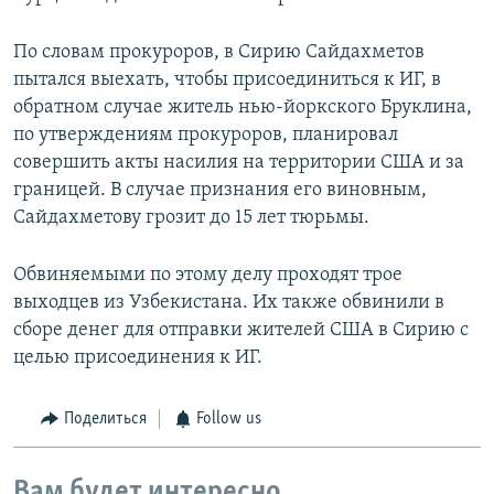
По словам прокуроров, в Сирию Сайдахметов
пытался выехать, чтобы присоединиться к ИГ, в
обратном случае житель нью-йоркского Бруклина,
по утверждениям прокуроров, планировал
совершить акты насилия на территории США и за
границей. В случае признания его виновным,
Сайдахметову грозит до 15 лет тюрьмы.
Обвиняемыми по этому делу проходят трое
выходцев из Узбекистана. Их также обвинили в
сборе денег для отправки жителей США в Сирию с
целью присоединения к ИГ.
Поделиться
Follow us
Вам будет интересно