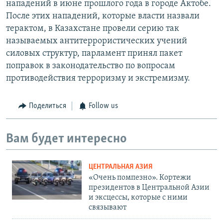
нападений в июне прошлого года в городе Актобе.
После этих нападений, которые власти назвали
терактом, в Казахстане провели серию так
называемых антитеррористических учений
силовых структур, парламент принял пакет
поправок в законодательство по вопросам
противодействия терроризму и экстремизму.
Поделиться
Follow us
Вам будет интересно
ЦЕНТРАЛЬНАЯ АЗИЯ
«Очень помпезно». Кортежи
президентов в Центральной Азии
и эксцессы, которые с ними
связывают