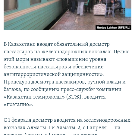
В Казахстане вводят обязательный досмотр
пассажиров на железнодорожных вокзалах. Целью
этой меры называют «повышение уровня
безопасности пассажиров и обеспечение
антитеррористической защищенности».
Процедура досмотра пассажиров, ручной клади и
багажа, по сообщению пресс-службы компании
«Казахстан темиржолы» (КТЖ), вводится
«поэтапно».
С 1 февраля досмотр вводится на железнодорожных
вокзалах Алматы-1 и Алматы-2, с 1 апреля — на