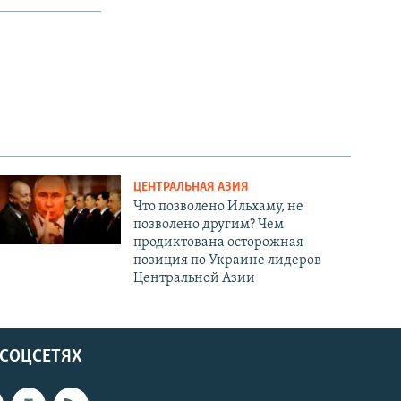
ЦЕНТРАЛЬНАЯ АЗИЯ
Что позволено Ильхаму, не
позволено другим? Чем
продиктована осторожная
позиция по Украине лидеров
Центральной Азии
 СОЦСЕТЯХ