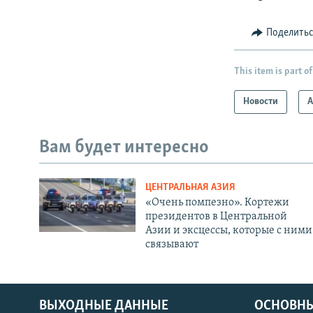
Поделить
This item is part of
Новости
А
Вам будет интересно
ЦЕНТРАЛЬНАЯ АЗИЯ
«Очень помпезно». Кортежи
президентов в Центральной
Азии и эксцессы, которые с ними
связывают
ВЫХОДНЫЕ ДАННЫЕ
ОСНОВНЫ