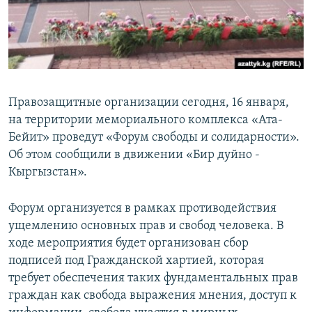
Правозащитные организации сегодня, 16 января,
на территории мемориального комплекса «Ата-
Бейит» проведут «Форум свободы и солидарности».
Об этом сообщили в движении «Бир дуйно -
Кыргызстан».
Форум организуется в рамках противодействия
ущемлению основных прав и свобод человека. В
ходе мероприятия будет организован сбор
подписей под Гражданской хартией, которая
требует обеспечения таких фундаментальных прав
граждан как свобода выражения мнения, доступ к